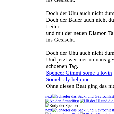
Doch der Uhu auch nicht dum
Doch der Bauer auch nicht du
Leiter
und mit der neuen Diamon T
ins Gesischt.
Doch der Uhu auch nicht dum
Und jetzt wer mer no naus ge
schoenen Tag.
Spencer Gimmi some a lovin
Somebody help me
Ohne diesen Beat ging das ni
next
last
first
next
last