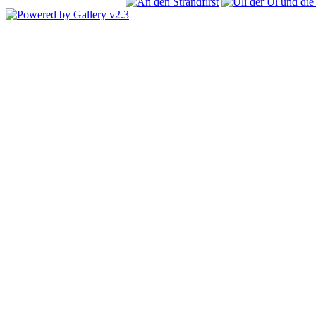
first