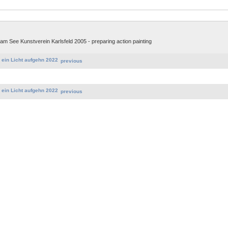
 am See Kunstverein Karlsfeld 2005 - preparing action painting
previous
previous